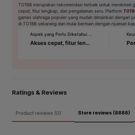
TO188 merupakan rekomendasi terbaik untuk menikmati 
cepat, fitur lengkap, dan pengalaman seru. Platform
TO18
games olahraga populer yang mudah dimainkan dengan pe
di TO188 sekarang dan mulai bermain dengan nyaman kap
Aspek yang Perlu Diketahui tentang TO188
Akses cepat, fitur lengkap, dan pengalaman bermain yang seru
Ratings & Reviews
Store reviews (8888)
Product reviews (0)