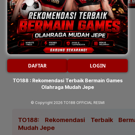
DAFTAR
LOGIN
TO188 : Rekomendasi Terbaik Bermain Games
Olahraga Mudah Jepe
© Copyright 2026
TO188 OFFICIAL RESMI
TO188: Rekomendasi Terbaik Berm
Mudah Jepe