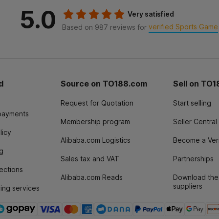
5.0
Very satisfied
verified Sports Game
Based on 987 reviews for
d
Source on TO188.com
Sell on TO
Request for Quotation
Start selling
payments
Membership program
Seller Central
licy
Alibaba.com Logistics
Become a Veri
g
Sales tax and VAT
Partnerships
tections
Alibaba.com Reads
Download the
suppliers
ing services