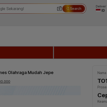
Deliver 
for?
gle Sekarang!
Search
ID
cover
 Games Olahraga Mudah Jepe
Nama 
TO
10.000
Prose
Cep
Keama