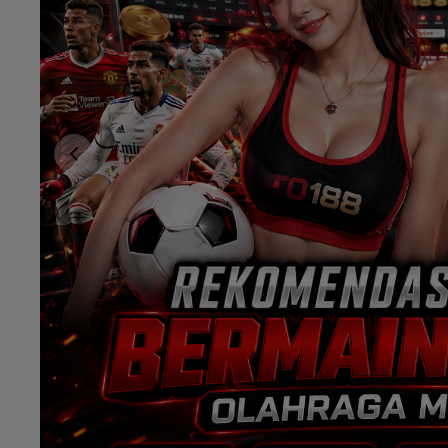
Previous slide