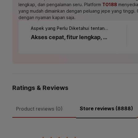
lengkap, dan pengalaman seru. Platform
TO188
menyediak
yang mudah dimainkan dengan peluang jepe yang tinggi.
dengan nyaman kapan saja.
Aspek yang Perlu Diketahui tentang TO188
Akses cepat, fitur lengkap, dan pengalaman bermain yang seru
Ratings & Reviews
Store reviews (8888)
Product reviews (0)