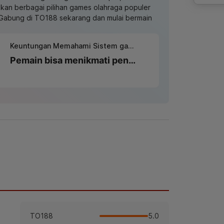
an berbagai pilihan games olahraga populer
 Gabung di TO188 sekarang dan mulai bermain
Keuntungan Memahami Sistem games olahraga
Pemain bisa menikmati pengalaman bermain games olahraga yang seru, mudah jepe, dan menyenangkan.
TO188
5.0