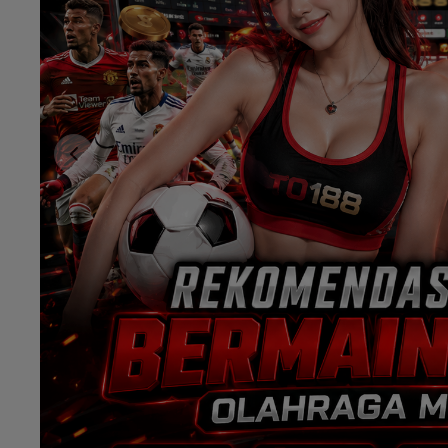
Previous slide