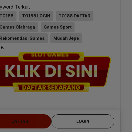
yword Terkait
TO188
TO188 LOGIN
TO188 DAFTAR
Games Olahraga
Games Sport
Rekomendasi Games
Mudah Jepe
88
DAFTAR
LOGIN