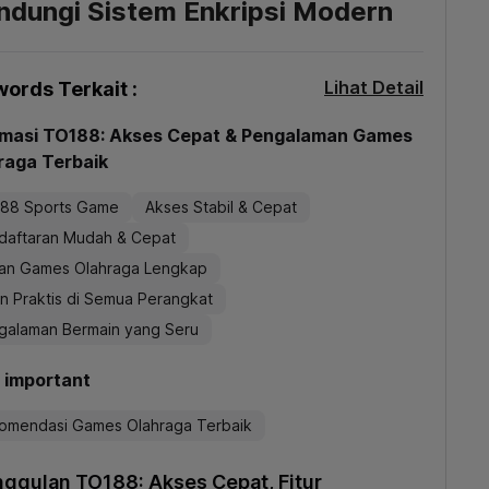
indungi Sistem Enkripsi Modern
Lihat Detail
ords Terkait :
rmasi TO188: Akses Cepat & Pengalaman Games
raga Terbaik
88 Sports Game
Akses Stabil & Cepat
daftaran Mudah & Cepat
ihan Games Olahraga Lengkap
in Praktis di Semua Perangkat
galaman Bermain yang Seru
 important
omendasi Games Olahraga Terbaik
ggulan TO188: Akses Cepat, Fitur