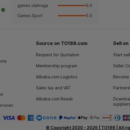
games olahraga
5.0
Games Sport
5.0
Source on TO188.com
Sell o
Request for Quotation
Start sel
ents
Membership program
Seller Ce
Alibaba.com Logistics
Become a
Sales tax and VAT
Partners
ns
Alibaba.com Reads
Downloa
supplier
ervices
© Copyright 2020 - 2026 | TO188 | All r