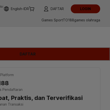
to:
English-IDR
DAFTAR
LOGIN
Games Sport
TO188
games olahraga
DAFTAR
Platform
188
s Pendaftaran
at, Praktis, dan Terverifikasi
nan Transaksi