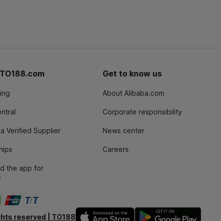
n TO188.com
Get to know us
ling
About Alibaba.com
ntral
Corporate responsibility
 Verified Supplier
News center
hips
Careers
d the app for
s
ights reserved | TO188