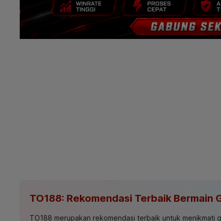
TO188: Rekomendasi Terbaik Bermain
TO188 merupakan rekomendasi terbaik untuk menikmati ga