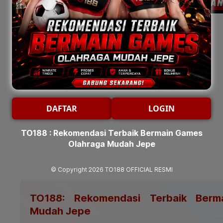
DAFTAR
LOGIN
TO188 : Rekomendasi Terbaik Bermain Games
Olahraga Mudah Jepe
© Copyright 2026
TO188 OFFICIAL RESMI
TO188: Rekomendasi Terbaik Berm
Mudah Jepe